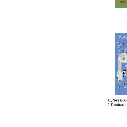
Cyfres Dos
2. Dosbarth