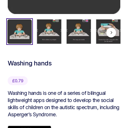
Washing hands
£
0.79
Washing hands is one of a series of bilingual
lightweight apps designed to develop the social
skills of children on the autistic spectrum, including
Asperger’s Syndrome.