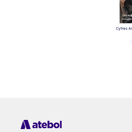
Cyfres Ar