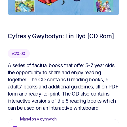
Cyfres y Gwybodyn: Ein Byd [CD Rom]
£
20.00
A series of factual books that offer 5-7 year olds
the opportunity to share and enjoy reading
together. The CD contains 6 reading books, 6
adults’ books and additional guidelines, all on PDF
form and ready-to-print. The CD also contains
interactive versions of the 6 reading books which
can be used on an interactive whiteboard.