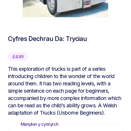
Cyfres Dechrau Da: Tryciau
£
4.99
This exploration of trucks is part of a series
introducing children to the wonder of the world
around them. It has two reading levels, with a
simple sentence on each page for beginners,
accompanied by more complex information which
can be read as the child’s ability grows. A Welsh
adaptation of Trucks (Usborne Beginners).