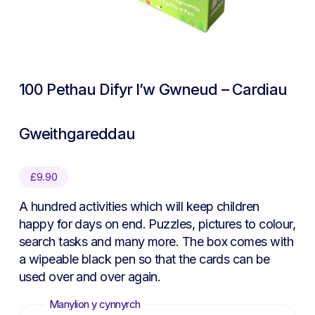
100 Pethau Difyr I’w Gwneud – Cardiau
Gweithgareddau
£
9.90
A hundred activities which will keep children
happy for days on end. Puzzles, pictures to colour,
search tasks and many more. The box comes with
a wipeable black pen so that the cards can be
used over and over again.