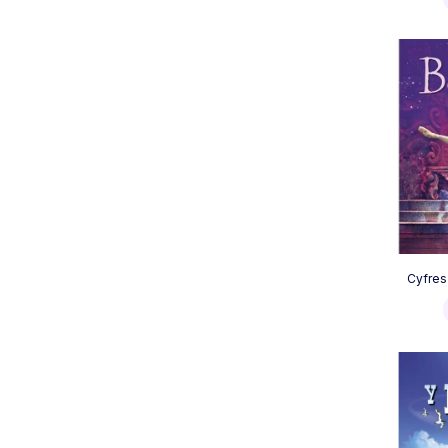
Cyfres