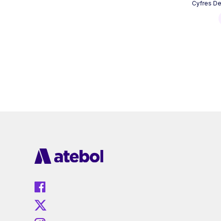
Cyfres De