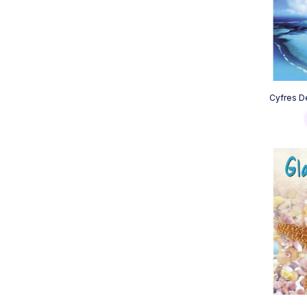
Cyfres D