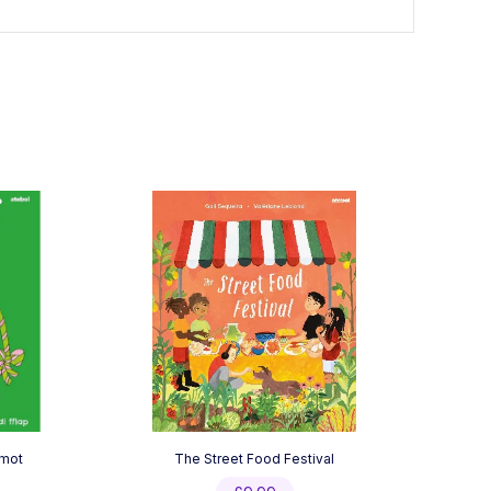
Smot
The Street Food Festival