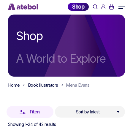
Skip
Menu
Shop
search
account
to
Close
main
Filters
content
Shop
A World to Explore
Home
Book Illustrators
Mena Evans
Filters
Sort by latest
Sorted
Showing 1–24 of 42 results
by