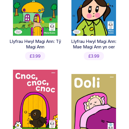
Llyfrau Hwyl Magi Ann: Tŷ
Llyfrau Hwyl Magi Ann:
Magi Ann
Mae Magi Ann yn oer
£
3.99
£
3.99