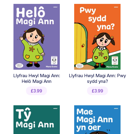
latest
Llyfrau Hwyl Magi Ann:
Llyfrau Hwyl Magi Ann: Pwy
Helô Magi Ann
sydd yna?
£
3.99
£
3.99