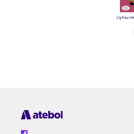
Llyfrau H