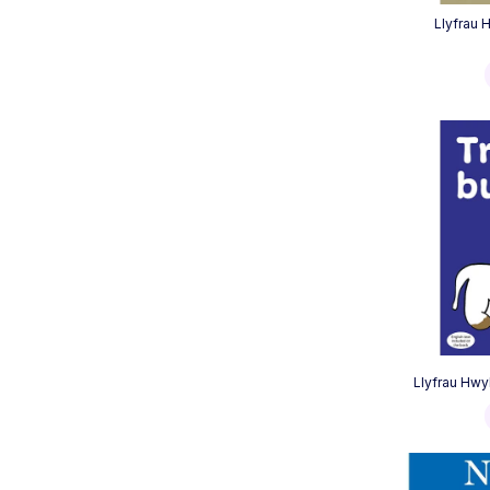
Llyfrau 
Llyfrau Hwy