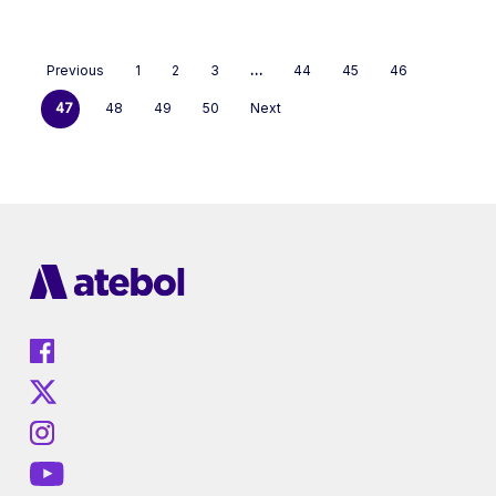
Previous
1
2
3
…
44
45
46
47
48
49
50
Next